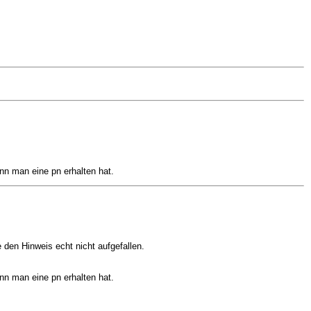
nn man eine pn erhalten hat.
 den Hinweis echt nicht aufgefallen.
nn man eine pn erhalten hat.