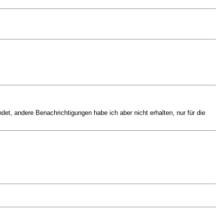
ndet, andere Benachrichtigungen habe ich aber nicht erhalten, nur für die