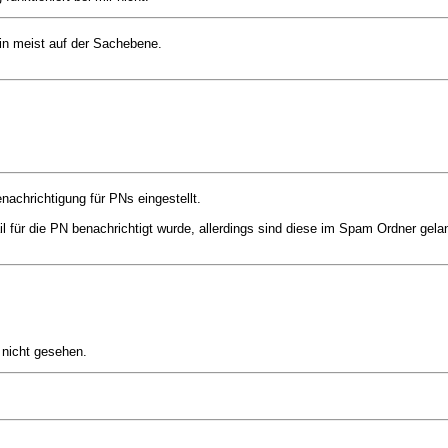
in meist auf der Sachebene.
nachrichtigung für PNs eingestellt.
il für die PN benachrichtigt wurde, allerdings sind diese im Spam Ordner gela
 nicht gesehen.