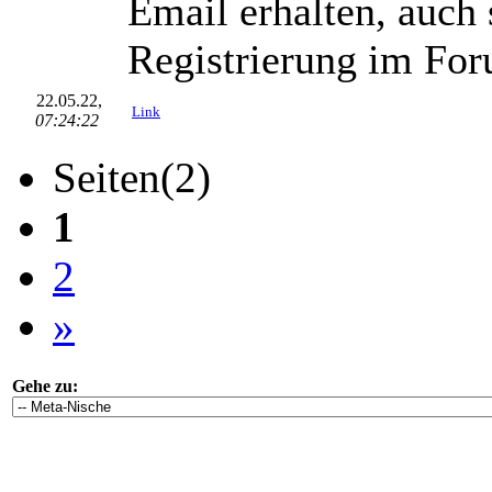
Email erhalten, auch 
Registrierung im For
22.05.22,
Link
07:24:22
Seiten(2)
1
2
»
Gehe zu: