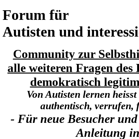
Forum für
Autisten und interess
Community zur Selbsthi
alle weiteren Fragen des 
demokratisch legitim
Von Autisten lernen heisst
authentisch, verrufen, f
- Für neue Besucher und
Anleitung in