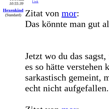
Link
10:55:39
Hexenkind
Zitat von
mor
:
(Standard)
Das könnte man gut al
Jetzt wo du das sagst,
es so hätte verstehen 
sarkastisch gemeint, 
echt nicht aufgefallen.