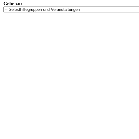
Gehe zu: