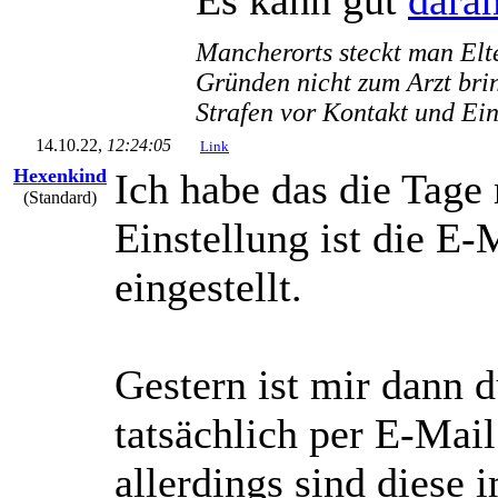
Mancherorts steckt man Elte
Gründen nicht zum Arzt bri
Strafen vor Kontakt und Ei
14.10.22,
12:24:05
Link
Hexenkind
Ich habe das die Tage
(Standard)
Einstellung ist die E
eingestellt.
Gestern ist mir dann d
tatsächlich per E-Mail
allerdings sind diese