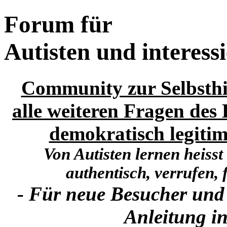
Forum für
Autisten und interess
Community zur Selbsthi
alle weiteren Fragen des 
demokratisch legitim
Von Autisten lernen heisst
authentisch, verrufen, f
- Für neue Besucher und
Anleitung in