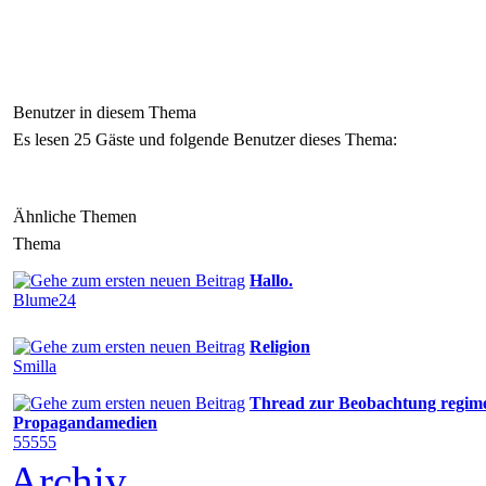
Benutzer in diesem Thema
Es lesen 25 Gäste und folgende Benutzer dieses Thema:
Ähnliche Themen
Thema
Hallo.
Blume24
Religion
Smilla
Thread zur Beobachtung regim
Propagandamedien
55555
Archiv