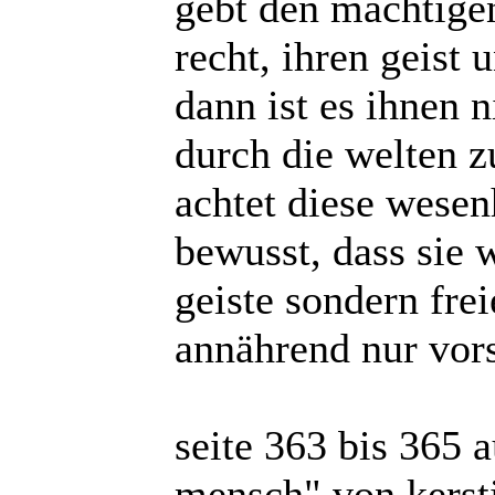
gebt den mächtigen
recht, ihren geist
dann ist es ihnen n
durch die welten 
achtet diese wesen
bewusst, dass sie 
geiste sondern frei
annährend nur vorst
seite 363 bis 365 
mensch" von kerst