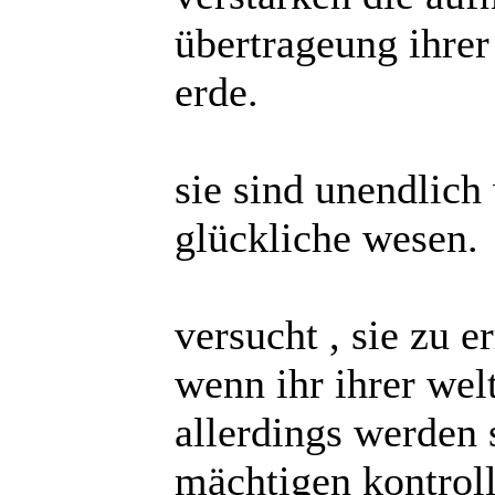
übertrageung ihrer
erde.
sie sind unendlich
glückliche wesen.
versucht , sie zu e
wenn ihr ihrer wel
allerdings werden 
mächtigen kontroll