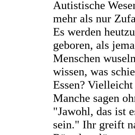
Autistische Wesen
mehr als nur Zufa
Es werden heutzu
geboren, als jema
Menschen wuseln
wissen, was schie
Essen? Vielleicht
Manche sagen oh
"Jawohl, das ist 
sein." Ihr greift