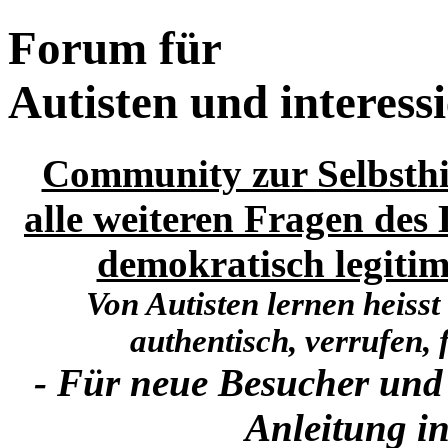
Forum für
Autisten und interess
Community zur Selbsthi
alle weiteren Fragen des 
demokratisch legitim
Von Autisten lernen heisst
authentisch, verrufen, f
- Für neue Besucher und
Anleitung in