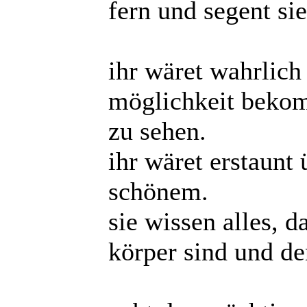
fern und segent sie
ihr wäret wahrlich
möglichkeit bekom
zu sehen.
ihr wäret erstaunt 
schönem.
sie wissen alles, 
körper sind und de