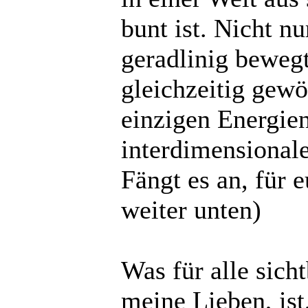
bunt ist. Nicht nu
geradlinig bewegt
gleichzeitig gewöh
einzigen Energien
interdimensionale
Fängt es an, für 
weiter unten)
Was für alle sich
meine Lieben, ist,