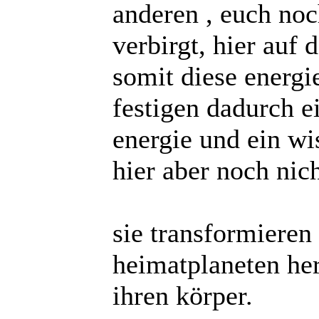
anderen , euch noc
verbirgt, hier auf 
somit diese energ
festigen dadurch e
energie und ein wi
hier aber noch nich
sie transformieren 
heimatplaneten he
ihren körper.