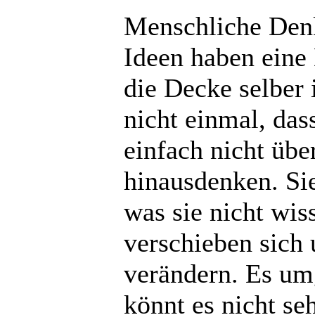
Menschliche Denk
Ideen haben eine 
die Decke selber 
nicht einmal, das
einfach nicht übe
hinausdenken. Sie
was sie nicht wi
verschieben sich 
verändern. Es umg
könnt es nicht se