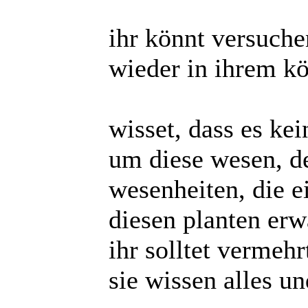
ihr könnt versuchen
wieder in ihrem kö
wisset, dass es ke
um diese wesen, de
wesenheiten, die e
diesen planten erw
ihr solltet vermeh
sie wissen alles u