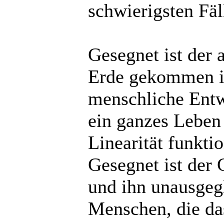
schwierigsten Fäl
Gesegnet ist der 
Erde gekommen is
menschliche Entw
ein ganzes Leben
Linearität funktio
Gesegnet ist der 
und ihn unausgeg
Menschen, die das