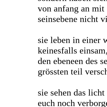
von anfang an mit
seinsebene nicht v
sie leben in einer w
keinesfalls einsam
den ebeneen des se
grössten teil versc
sie sehen das licht
euch noch verborge