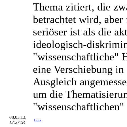
Thema zitiert, die zw
betrachtet wird, abe
seriöser ist als die 
ideologisch-diskrimin
"wissenschaftliche" 
eine Verschiebung i
Ausgleich angemesse
um die Thematisierun
"wissenschaftlichen"
08.03.13,
Link
12:27:54