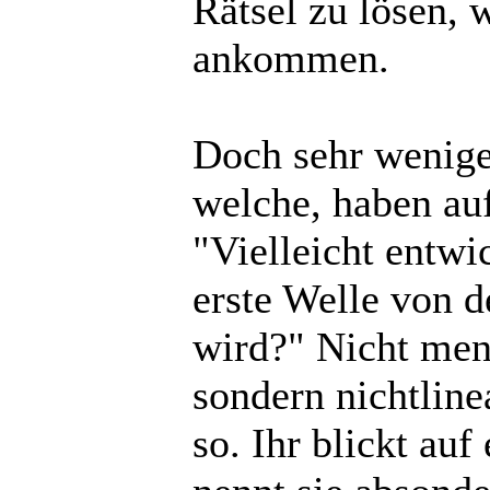
Rätsel zu lösen, 
ankommen.
Doch sehr wenige
welche, haben auf
"Vielleicht entwic
erste Welle von 
wird?" Nicht men
sondern nichtline
so. Ihr blickt au