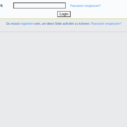
t:
Passwort vergessen?
Du musst
registriert
sein, um diese Seite aufrufen zu können.
Passwort vergessen?