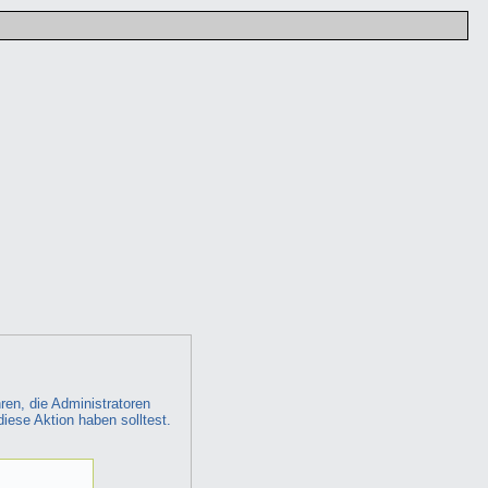
ren, die Administratoren
diese Aktion haben solltest.