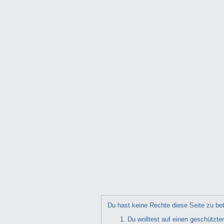
Du hast keine Rechte diese Seite zu bet
Du wolltest auf einen geschützte