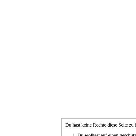
Du hast keine Rechte diese Seite zu 
Du wolltest auf einen geschütz