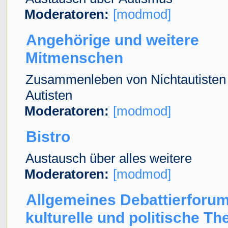
Moderatoren:
[modmod]
Angehörige und weitere
Mitmenschen
Zusammenleben von Nichtautisten
Autisten
Moderatoren:
[modmod]
Bistro
Austausch über alles weitere
Moderatoren:
[modmod]
Allgemeines Debattierforum
kulturelle und politische T