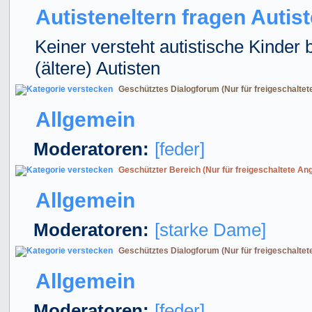
Autisteneltern fragen Autis
Keiner versteht autistische Kinder 
(ältere) Autisten
Geschütztes Dialogforum (Nur für freigeschaltet
Allgemein
Moderatoren:
[feder]
Geschützter Bereich (Nur für freigeschaltete An
Allgemein
Moderatoren:
[starke Dame]
Geschütztes Dialogforum (Nur für freigeschaltet
Allgemein
Moderatoren:
[feder]