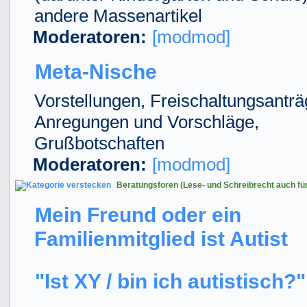
andere Massenartikel
Moderatoren:
[modmod]
Meta-Nische
Vorstellungen, Freischaltungsanträ
Anregungen und Vorschläge,
Grußbotschaften
Moderatoren:
[modmod]
Beratungsforen (Lese- und Schreibrecht auch fü
Mein Freund oder ein
Familienmitglied ist Autist
"Ist XY / bin ich autistisch?"