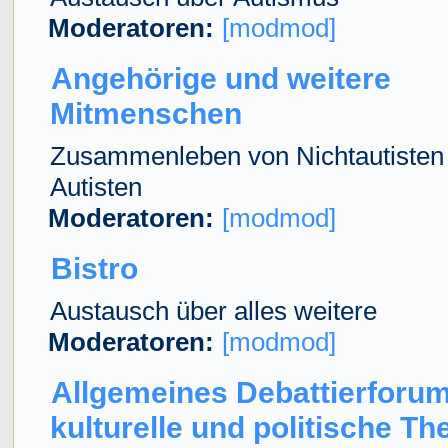
Moderatoren:
[modmod]
Angehörige und weitere
Mitmenschen
Zusammenleben von Nichtautisten
Autisten
Moderatoren:
[modmod]
Bistro
Austausch über alles weitere
Moderatoren:
[modmod]
Allgemeines Debattierforum
kulturelle und politische T