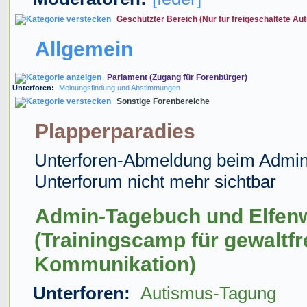
Geschützter Bereich (Nur für freigeschaltete Aut
Allgemein
Parlament (Zugang für Forenbürger)
Unterforen:
Meinungsfindung und Abstimmungen
Sonstige Forenbereiche
Plapperparadies
Unterforen-Abmeldung beim Admin
Unterforum nicht mehr sichtbar
Admin-Tagebuch und Elfen
(Trainingscamp für gewaltfr
Kommunikation)
Unterforen:
Autismus-Tagung