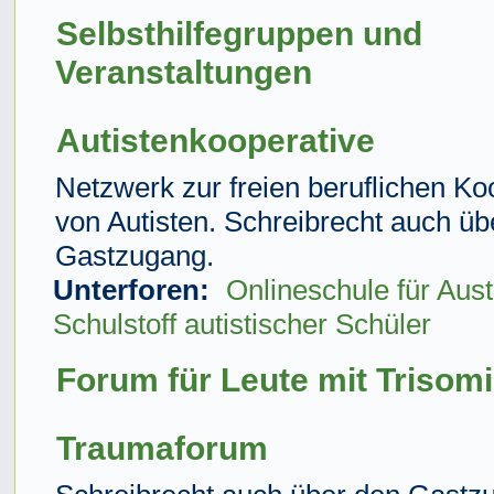
Selbsthilfegruppen und
Veranstaltungen
Autistenkooperative
Netzwerk zur freien beruflichen Ko
von Autisten. Schreibrecht auch üb
Gastzugang.
Unterforen:
Onlineschule für Aus
Schulstoff autistischer Schüler
Forum für Leute mit Trisom
Traumaforum