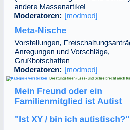
andere Massenartikel
Moderatoren:
[modmod]
Meta-Nische
Vorstellungen, Freischaltungsanträ
Anregungen und Vorschläge,
Grußbotschaften
Moderatoren:
[modmod]
Beratungsforen (Lese- und Schreibrecht auch fü
Mein Freund oder ein
Familienmitglied ist Autist
"Ist XY / bin ich autistisch?"