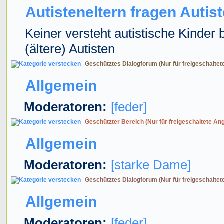
Autisteneltern fragen Autis
Keiner versteht autistische Kinder 
(ältere) Autisten
Geschütztes Dialogforum (Nur für freigeschaltet
Allgemein
Moderatoren:
[feder]
Geschützter Bereich (Nur für freigeschaltete An
Allgemein
Moderatoren:
[starke Dame]
Geschütztes Dialogforum (Nur für freigeschaltet
Allgemein
Moderatoren:
[feder]