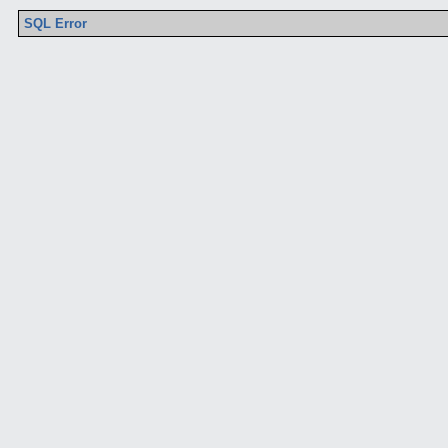
SQL Error