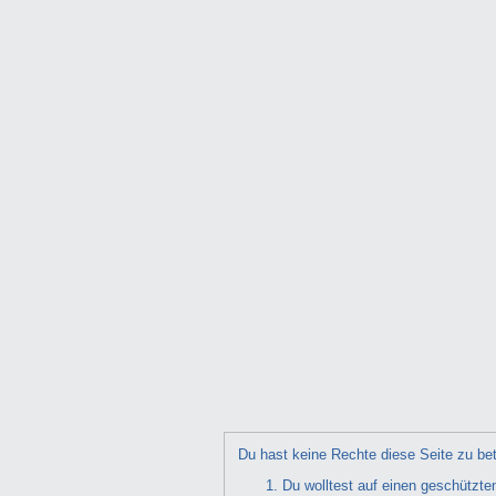
Du hast keine Rechte diese Seite zu bet
Du wolltest auf einen geschützte