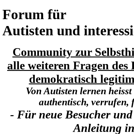
Forum für
Autisten und interess
Community zur Selbsthi
alle weiteren Fragen des 
demokratisch legitim
Von Autisten lernen heisst
authentisch, verrufen, f
- Für neue Besucher und
Anleitung in