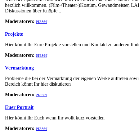
herzlich willkommen. (Film-/Theater-)Kostüm, Gewandmeister, LAR
Diskussionen über Knöpfe...
Moderatoren:
eraser
Projekte
Hier könnt Ihr Eure Projekte vorstellen und Kontakt zu anderen fin
Moderatoren:
eraser
Vermarktung
Probleme die bei der Vermarktung der eigenen Werke auftreten sow
Bereich könnt Ihr hier diskutieren
Moderatoren:
eraser
Euer Portrait
Hier könnt Ihr Euch wenn Ihr wollt kurz vorstellen
Moderatoren:
eraser