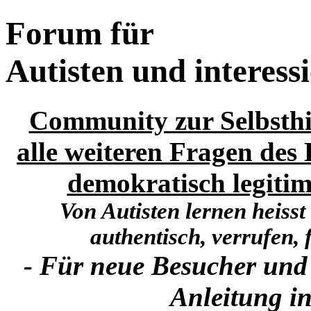
Forum für
Autisten und interess
Community zur Selbsthi
alle weiteren Fragen des 
demokratisch legitim
Von Autisten lernen heisst
authentisch, verrufen, f
- Für neue Besucher und
Anleitung in