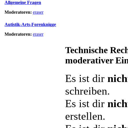
Allgemeine Fragen
Moderatoren:
eraser
Autistik-Arts-Forenknigge
Moderatoren:
eraser
Technische Rech
moderativer Ei
Es ist dir
nich
schreiben.
Es ist dir
nich
erstellen.