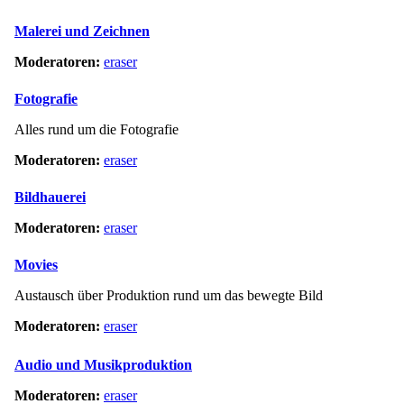
Malerei und Zeichnen
Moderatoren:
eraser
Fotografie
Alles rund um die Fotografie
Moderatoren:
eraser
Bildhauerei
Moderatoren:
eraser
Movies
Austausch über Produktion rund um das bewegte Bild
Moderatoren:
eraser
Audio und Musikproduktion
Moderatoren:
eraser