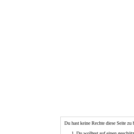
Du hast keine Rechte diese Seite zu 
Du wolltest auf einen geschütz